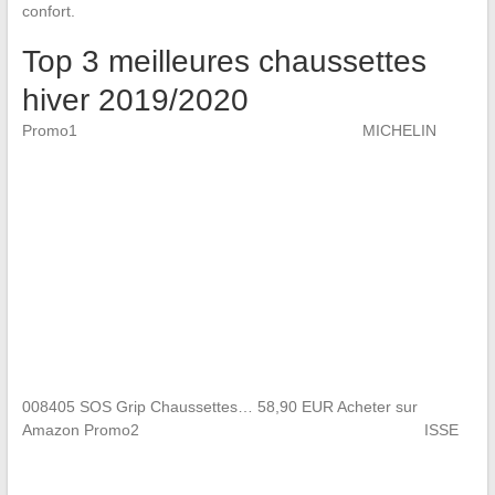
confort.
Top 3 meilleures chaussettes
hiver 2019/2020
Promo1
MICHELIN
008405 SOS Grip Chaussettes… 58,90 EUR Acheter sur
Amazon Promo2
ISSE