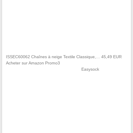
ISSEC60062 Chaînes à neige Textile Classique,… 45,49 EUR
Acheter sur Amazon Promo3
Easysock