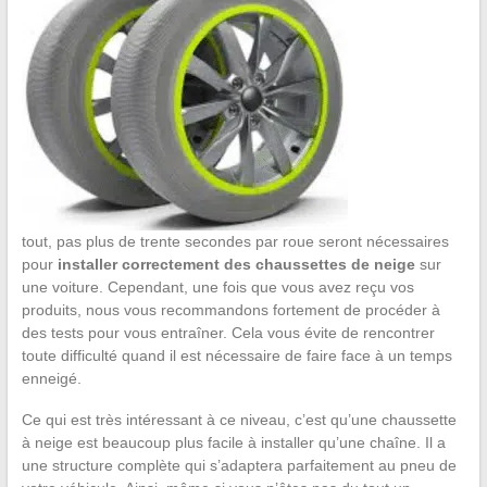
tout, pas plus de trente secondes par roue seront nécessaires
pour
installer correctement des chaussettes de neige
sur
une voiture. Cependant, une fois que vous avez reçu vos
produits, nous vous recommandons fortement de procéder à
des tests pour vous entraîner. Cela vous évite de rencontrer
toute difficulté quand il est nécessaire de faire face à un temps
enneigé.
Ce qui est très intéressant à ce niveau, c’est qu’une chaussette
à neige est beaucoup plus facile à installer qu’une chaîne. Il a
une structure complète qui s’adaptera parfaitement au pneu de