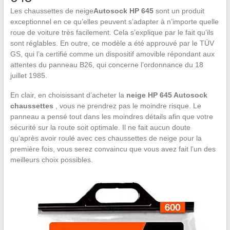
Les chaussettes de neige
Autosock HP 645
sont un produit
exceptionnel en ce qu’elles peuvent s’adapter à n’importe quelle
roue de voiture très facilement. Cela s’explique par le fait qu’ils
sont réglables. En outre, ce modèle a été approuvé par le TÜV
GS, qui l’a certifié comme un dispositif amovible répondant aux
attentes du panneau B26, qui concerne l’ordonnance du 18
juillet 1985.
En clair, en choisissant d’acheter la
neige HP 645 Autosock
chaussettes
, vous ne prendrez pas le moindre risque. Le
panneau a pensé tout dans les moindres détails afin que votre
sécurité sur la route soit optimale. Il ne fait aucun doute
qu’après avoir roulé avec ces chaussettes de neige pour la
première fois, vous serez convaincu que vous avez fait l’un des
meilleurs choix possibles.