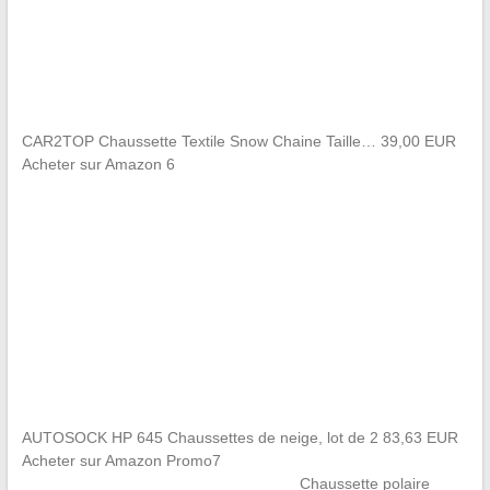
CAR2TOP Chaussette Textile Snow Chaine Taille… 39,00 EUR
Acheter sur Amazon 6
AUTOSOCK HP 645 Chaussettes de neige, lot de 2 83,63 EUR
Acheter sur Amazon Promo7
Chaussette polaire