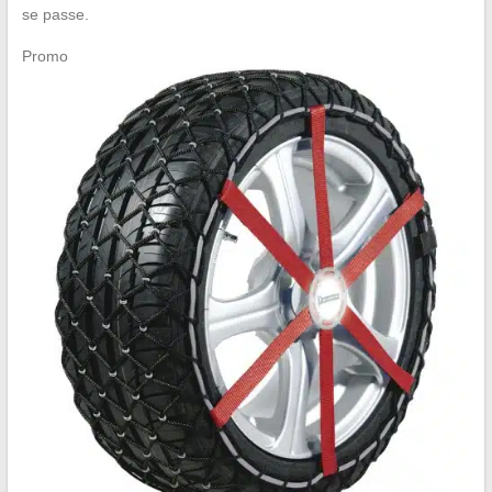
se passe.
Promo