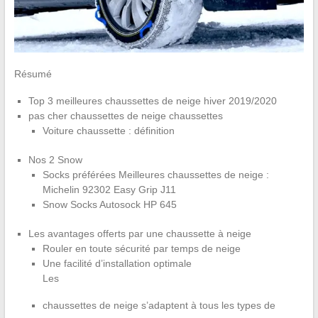
Résumé
Top 3 meilleures chaussettes de neige hiver 2019/2020
pas cher chaussettes de neige chaussettes
Voiture chaussette : définition
Nos 2 Snow
Socks préférées Meilleures chaussettes de neige :
Michelin 92302 Easy Grip J11
Snow Socks Autosock HP 645
Les avantages offerts par une chaussette à neige
Rouler en toute sécurité par temps de neige
Une facilité d’installation optimale
Les
chaussettes de neige s’adaptent à tous les types de