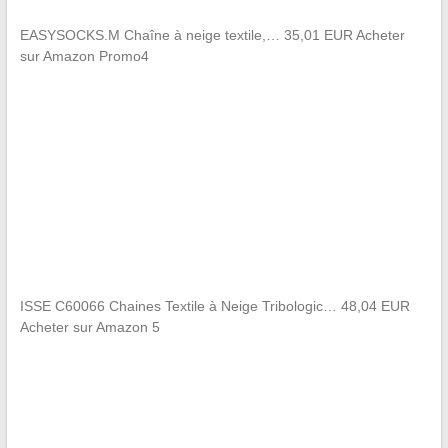
EASYSOCKS.M Chaîne à neige textile,… 35,01 EUR Acheter
sur Amazon Promo4
ISSE C60066 Chaines Textile à Neige Tribologic… 48,04 EUR
Acheter sur Amazon 5