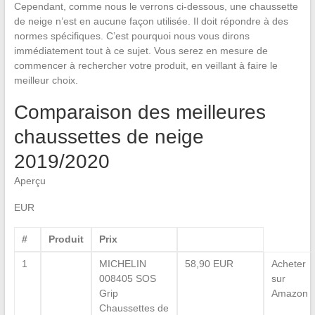
Cependant, comme nous le verrons ci-dessous, une chaussette
de neige n’est en aucune façon utilisée. Il doit répondre à des
normes spécifiques. C’est pourquoi nous vous dirons
immédiatement tout à ce sujet. Vous serez en mesure de
commencer à rechercher votre produit, en veillant à faire le
meilleur choix.
Comparaison des meilleures
chaussettes de neige
2019/2020
Aperçu
EUR
#
Produit
Prix
1
MICHELIN
58,90 EUR
Acheter
008405 SOS
sur
Grip
Amazon
Chaussettes de