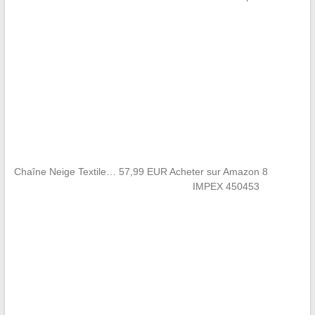
Chaîne Neige Textile… 57,99 EUR Acheter sur Amazon 8
IMPEX 450453