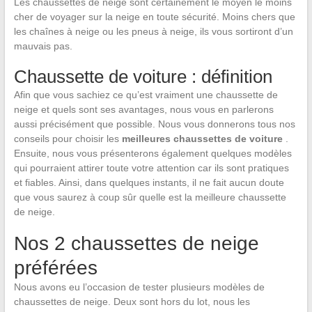
Les chaussettes de neige sont certainement le moyen le moins
cher de voyager sur la neige en toute sécurité. Moins chers que
les chaînes à neige ou les pneus à neige, ils vous sortiront d’un
mauvais pas.
Chaussette de voiture : définition
Afin que vous sachiez ce qu’est vraiment une chaussette de
neige et quels sont ses avantages, nous vous en parlerons
aussi précisément que possible. Nous vous donnerons tous nos
conseils pour choisir les
meilleures chaussettes de voiture
.
Ensuite, nous vous présenterons également quelques modèles
qui pourraient attirer toute votre attention car ils sont pratiques
et fiables. Ainsi, dans quelques instants, il ne fait aucun doute
que vous saurez à coup sûr quelle est la meilleure chaussette
de neige.
Nos 2 chaussettes de neige
préférées
Nous avons eu l’occasion de tester plusieurs modèles de
chaussettes de neige. Deux sont hors du lot, nous les