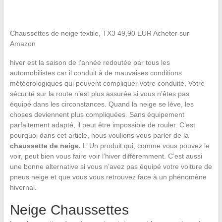
Chaussettes de neige textile, TX3 49,90 EUR Acheter sur
Amazon
hiver est la saison de l’année redoutée par tous les
automobilistes car il conduit à de mauvaises conditions
météorologiques qui peuvent compliquer votre conduite. Votre
sécurité sur la route n’est plus assurée si vous n’êtes pas
équipé dans les circonstances. Quand la neige se lève, les
choses deviennent plus compliquées. Sans équipement
parfaitement adapté, il peut être impossible de rouler. C’est
pourquoi dans cet article, nous voulions vous parler de la
chaussette de neige.
L’ Un produit qui, comme vous pouvez le
voir, peut bien vous faire voir l’hiver différemment. C’est aussi
une bonne alternative si vous n’avez pas équipé votre voiture de
pneus neige et que vous vous retrouvez face à un phénomène
hivernal.
Neige Chaussettes