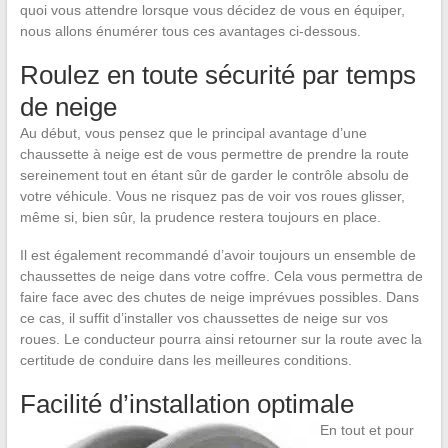
quoi vous attendre lorsque vous décidez de vous en équiper,
nous allons énumérer tous ces avantages ci-dessous.
Roulez en toute sécurité par temps
de neige
Au début, vous pensez que le principal avantage d’une
chaussette à neige est de vous permettre de prendre la route
sereinement tout en étant sûr de garder le contrôle absolu de
votre véhicule. Vous ne risquez pas de voir vos roues glisser,
même si, bien sûr, la prudence restera toujours en place.
Il est également recommandé d’avoir toujours un ensemble de
chaussettes de neige dans votre coffre. Cela vous permettra de
faire face avec des chutes de neige imprévues possibles. Dans
ce cas, il suffit d’installer vos chaussettes de neige sur vos
roues. Le conducteur pourra ainsi retourner sur la route avec la
certitude de conduire dans les meilleures conditions.
Facilité d’installation optimale
En tout et pour