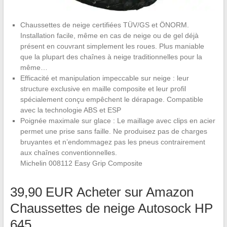
Chaussettes de neige certifiées TÜV/GS et ÖNORM.
Installation facile, même en cas de neige ou de gel déjà
présent en couvrant simplement les roues. Plus maniable
que la plupart des chaînes à neige traditionnelles pour la
même…
Efficacité et manipulation impeccable sur neige : leur
structure exclusive en maille composite et leur profil
spécialement conçu empêchent le dérapage. Compatible
avec la technologie ABS et ESP
Poignée maximale sur glace : Le maillage avec clips en acier
permet une prise sans faille. Ne produisez pas de charges
bruyantes et n’endommagez pas les pneus contrairement
aux chaînes conventionnelles.
Michelin 008112 Easy Grip Composite
39,90 EUR Acheter sur Amazon
Chaussettes de neige Autosock HP
645