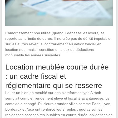
L’amortissement non utilisé (quand il dépasse les loyers) se
reporte sans limite de durée. Il ne crée pas de déficit imputable
sur les autres revenus, contrairement au déficit foncier en
location nue, mais il constitue un stock de déductions
mobilisable les années suivantes.
Location meublée courte durée
: un cadre fiscal et
réglementaire qui se resserre
Louer un bien en meublé sur des plateformes type Airbnb
semblait cumuler rendement élevé et fiscalité avantageuse. Le
contexte a changé. Plusieurs grandes villes comme Paris, Lyon,
Bordeaux et Nice ont renforcé leurs règles : quotas sur les
résidences secondaires louables en courte durée, obligations de