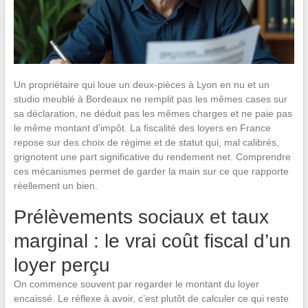
Un propriétaire qui loue un deux-pièces à Lyon en nu et un
studio meublé à Bordeaux ne remplit pas les mêmes cases sur
sa déclaration, ne déduit pas les mêmes charges et ne paie pas
le même montant d’impôt. La fiscalité des loyers en France
repose sur des choix de régime et de statut qui, mal calibrés,
grignotent une part significative du rendement net. Comprendre
ces mécanismes permet de garder la main sur ce que rapporte
réellement un bien.
Prélèvements sociaux et taux
marginal : le vrai coût fiscal d’un
loyer perçu
On commence souvent par regarder le montant du loyer
encaissé. Le réflexe à avoir, c’est plutôt de calculer ce qui reste