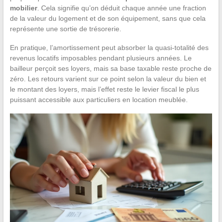
mobilier
. Cela signifie qu’on déduit chaque année une fraction
de la valeur du logement et de son équipement, sans que cela
représente une sortie de trésorerie.
En pratique, l’amortissement peut absorber la quasi-totalité des
revenus locatifs imposables pendant plusieurs années. Le
bailleur perçoit ses loyers, mais sa base taxable reste proche de
zéro. Les retours varient sur ce point selon la valeur du bien et
le montant des loyers, mais l’effet reste le levier fiscal le plus
puissant accessible aux particuliers en location meublée.