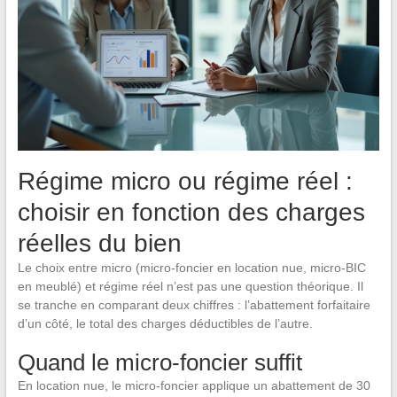
Régime micro ou régime réel :
choisir en fonction des charges
réelles du bien
Le choix entre micro (micro-foncier en location nue, micro-BIC
en meublé) et régime réel n’est pas une question théorique. Il
se tranche en comparant deux chiffres : l’abattement forfaitaire
d’un côté, le total des charges déductibles de l’autre.
Quand le micro-foncier suffit
En location nue, le micro-foncier applique un abattement de 30