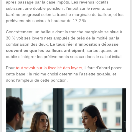
après passage par la case impôts. Les revenus locatifs
subissent une double ponction : l’impôt sur le revenu, au
barème progressif selon la tranche marginale du bailleur, et les
prélèvements sociaux à hauteur de 17,2 %.
Concrètement, un bailleur dont la tranche marginale se situe à
30 % voit ses loyers nets amputés de près de la moitié par la
combinaison des deux.
Le taux réel d’imposition dépasse
souvent ce que les bailleurs anticipent
, surtout quand on
oublie d’intégrer les prélèvements sociaux dans le calcul initial.
Pour
tout savoir sur la fiscalité des loyers
, il faut d’abord poser
cette base : le régime choisi détermine l’assiette taxable, et
donc l’ampleur de cette ponction.