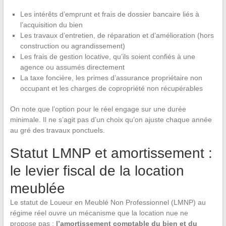
Les intérêts d’emprunt et frais de dossier bancaire liés à
l’acquisition du bien
Les travaux d’entretien, de réparation et d’amélioration (hors
construction ou agrandissement)
Les frais de gestion locative, qu’ils soient confiés à une
agence ou assumés directement
La taxe foncière, les primes d’assurance propriétaire non
occupant et les charges de copropriété non récupérables
On note que l’option pour le réel engage sur une durée
minimale. Il ne s’agit pas d’un choix qu’on ajuste chaque année
au gré des travaux ponctuels.
Statut LMNP et amortissement :
le levier fiscal de la location
meublée
Le statut de Loueur en Meublé Non Professionnel (LMNP) au
régime réel ouvre un mécanisme que la location nue ne
propose pas :
l’amortissement comptable du bien et du