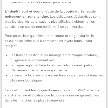
compensation, contrôles municipaux accrus.
L’intérêt fiscal et économique de la courte durée recule
nettement en zone tendue.
Les obligations déclaratives sont
plus lourdes, les autorisations plus difficiles à obtenir, et les
sanctions en cas de non-conformité se sont durcies.
Pour un bailleur qui hésite entre courte et longue durée, le
calcul ne se limite plus à comparer les loyers bruts. Il faut
intégrer :
Les frais de gestion et de ménage entre chaque locataire,
qui grèvent le rendement net
Le risque réglementaire lié aux évolutions municipales,
difficilement prévisible à moyen terme
La vacance locative plus élevée hors saison, surtout dans les
villes non touristiques
La location meublée longue durée sous statut LMNP offre une
stabilité fiscale et locative que la courte durée ne garantit plus
dans les marchés les plus réglementés.