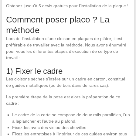
Obtenez jusqu’à 5 devis gratuits pour l’installation de la plaque !
Comment poser placo ? La
méthode
Lors de l’installation d’une cloison en plaques de plâtre, il est
préférable de travailler avec la méthode. Nous avons énuméré
pour vous les différentes étapes d’exécution de ce type de
travail :
1) Fixer le cadre
Les cloisons sèches s’insère sur un cadre en carton, constitué
de guides métalliques (ou de bois dans de rares cas).
La première étape de la pose est alors la préparation de ce
cadre :
Le cadre de la carte se compose de deux rails parallèles, l’un
à laplancher et l’autre au plafond.
Fixez-les avec des vis ou des chevilles.
Fixez les entretoises à l’intérieur de ces guides environ tous