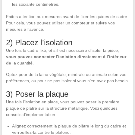
les soixante centimètres.
Faites attention aux mesures avant de fixer les guides de cadre.
Pour cela, vous pouvez utiliser un compteur et suivre vos
mesures à l’avance.
2) Placez l’isolation
Une fois le cadre fixé, et s’il est nécessaire d’isoler la pièce,
vous pouvez connecter l’isolation directement à l’intérieur
de la
quantité.
Optez pour de la laine végétale, minérale ou animale selon vos
préférences, ou pour ne pas isoler si vous n’en avez pas besoin.
3) Poser la plaque
Une fois l’isolation en place, vous pouvez poser la première
plaque de plâtre sur la structure métallique. Voici quelques
conseils d’implémentation :
Alignez correctement la plaque de plâtre le long du cadre et
verrouillez-la contre le plafond.