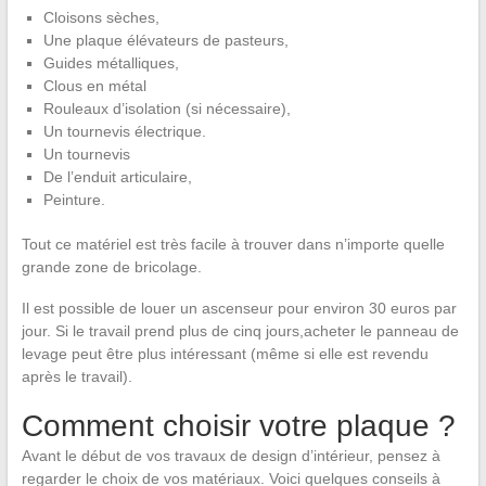
Cloisons sèches,
Une plaque élévateurs de pasteurs,
Guides métalliques,
Clous en métal
Rouleaux d’isolation (si nécessaire),
Un tournevis électrique.
Un tournevis
De l’enduit articulaire,
Peinture.
Tout ce matériel est très facile à trouver dans n’importe quelle
grande zone de bricolage.
Il est possible de louer un ascenseur pour environ 30 euros par
jour. Si le travail prend plus de cinq jours,acheter le panneau de
levage peut être plus intéressant (même si elle est revendu
après le travail).
Comment choisir votre plaque ?
Avant le début de vos travaux de design d’intérieur, pensez à
regarder le choix de vos matériaux. Voici quelques conseils à