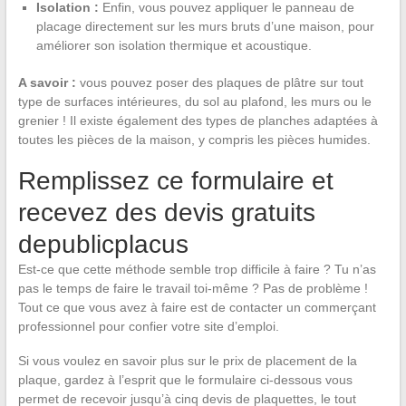
Isolation :
Enfin, vous pouvez appliquer le panneau de
placage directement sur les murs bruts d’une maison, pour
améliorer son isolation thermique et acoustique.
A savoir :
vous pouvez poser des plaques de plâtre sur tout
type de surfaces intérieures, du sol au plafond, les murs ou le
grenier ! Il existe également des types de planches adaptées à
toutes les pièces de la maison, y compris les pièces humides.
Remplissez ce formulaire et
recevez des devis gratuits
depublicplacus
Est-ce que cette méthode semble trop difficile à faire ? Tu n’as
pas le temps de faire le travail toi-même ? Pas de problème !
Tout ce que vous avez à faire est de contacter un commerçant
professionnel pour confier votre site d’emploi.
Si vous voulez en savoir plus sur le prix de placement de la
plaque, gardez à l’esprit que le formulaire ci-dessous vous
permet de recevoir jusqu’à cinq devis de plaquettes, le tout