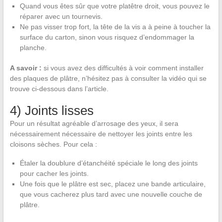
Quand vous êtes sûr que votre platêtre droit, vous pouvez le
réparer avec un tournevis.
Ne pas visser trop fort, la tête de la vis a à peine à toucher la
surface du carton, sinon vous risquez d’endommager la
planche.
A savoir :
si vous avez des difficultés à voir comment installer
des plaques de plâtre, n’hésitez pas à consulter la vidéo qui se
trouve ci-dessous dans l’article.
4) Joints lisses
Pour un résultat agréable d’arrosage des yeux, il sera
nécessairement nécessaire de nettoyer les joints entre les
cloisons sèches. Pour cela :
Étaler la doublure d’étanchéité spéciale le long des joints
pour cacher les joints.
Une fois que le plâtre est sec, placez une bande articulaire,
que vous cacherez plus tard avec une nouvelle couche de
plâtre.