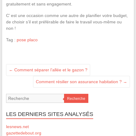
gratuitement et sans engagement.
C’ est une occasion comme une autre de planifier votre budget,
de choisir s’il est préférable de faire le travail vous-même ou
non !
Tag :
pose placo
←
Comment séparer l’allée et le gazon ?
Comment résilier son assurance habitation ?
→
Recherche
LES DERNIERS SITES ANALYSÉS
lesnews.net
gazettedebout.org