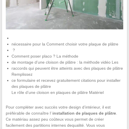
nécessaire pour la Comment choisir votre plaque de plâtre
?
Comment poser placo ? La méthode
de montage d’une cloison de plâtre : la méthode vidéo Les
raccords qui peuvent être atteints avec des plaques de plâtre
Remplissez
ce formulaire et recevez gratuitement citations pour installer
des plaques de plâtre
Le rôle d’une cloison en plaques de plâtre Matériel
Pour compléter avec succès votre design d’intérieur, il est
préférable de connaître l’
installation de plaques de plâtre
.
Ce matériau assez peu coûteux vous permet de créer
facilement des partitions internes dequalité. Vous vous