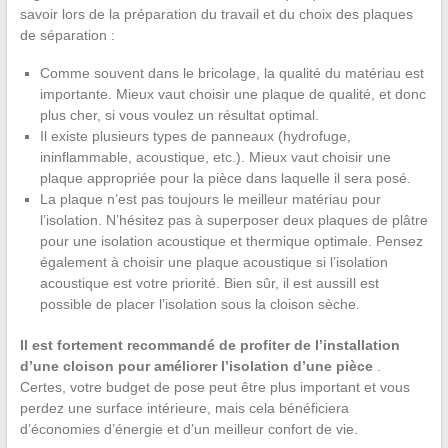
savoir lors de la préparation du travail et du choix des plaques
de séparation :
Comme souvent dans le bricolage, la qualité du matériau est
importante. Mieux vaut choisir une plaque de qualité, et donc
plus cher, si vous voulez un résultat optimal.
Il existe plusieurs types de panneaux (hydrofuge,
ininflammable, acoustique, etc.). Mieux vaut choisir une
plaque appropriée pour la pièce dans laquelle il sera posé.
La plaque n’est pas toujours le meilleur matériau pour
l’isolation. N’hésitez pas à superposer deux plaques de plâtre
pour une isolation acoustique et thermique optimale. Pensez
également à choisir une plaque acoustique si l’isolation
acoustique est votre priorité. Bien sûr, il est aussiIl est
possible de placer l’isolation sous la cloison sèche.
Il est fortement recommandé de profiter de l’installation
d’une cloison pour améliorer l’isolation d’une pièce
.
Certes, votre budget de pose peut être plus important et vous
perdez une surface intérieure, mais cela bénéficiera
d’économies d’énergie et d’un meilleur confort de vie.