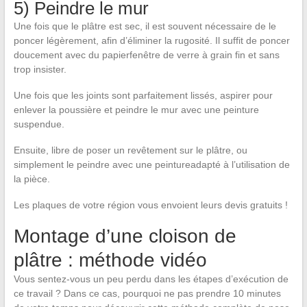
5) Peindre le mur
Une fois que le plâtre est sec, il est souvent nécessaire de le
poncer légèrement, afin d’éliminer la rugosité. Il suffit de poncer
doucement avec du papierfenêtre de verre à grain fin et sans
trop insister.
Une fois que les joints sont parfaitement lissés, aspirer pour
enlever la poussière et peindre le mur avec une peinture
suspendue.
Ensuite, libre de poser un revêtement sur le plâtre, ou
simplement le peindre avec une peintureadapté à l’utilisation de
la pièce.
Les plaques de votre région vous envoient leurs devis gratuits !
Montage d’une cloison de
plâtre : méthode vidéo
Vous sentez-vous un peu perdu dans les étapes d’exécution de
ce travail ? Dans ce cas, pourquoi ne pas prendre 10 minutes