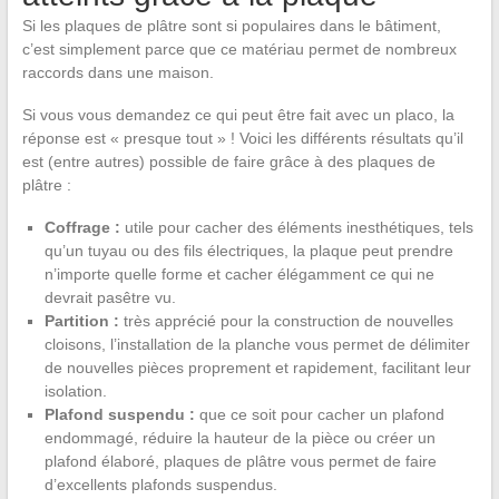
Si les plaques de plâtre sont si populaires dans le bâtiment,
c’est simplement parce que ce matériau permet de nombreux
raccords dans une maison.
Si vous vous demandez ce qui peut être fait avec un placo, la
réponse est « presque tout » ! Voici les différents résultats qu’il
est (entre autres) possible de faire grâce à des plaques de
plâtre :
Coffrage :
utile pour cacher des éléments inesthétiques, tels
qu’un tuyau ou des fils électriques, la plaque peut prendre
n’importe quelle forme et cacher élégamment ce qui ne
devrait pasêtre vu.
Partition :
très apprécié pour la construction de nouvelles
cloisons, l’installation de la planche vous permet de délimiter
de nouvelles pièces proprement et rapidement, facilitant leur
isolation.
Plafond suspendu :
que ce soit pour cacher un plafond
endommagé, réduire la hauteur de la pièce ou créer un
plafond élaboré, plaques de plâtre vous permet de faire
d’excellents plafonds suspendus.