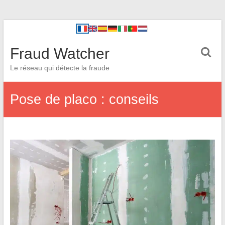
Fraud Watcher
Le réseau qui détecte la fraude
Pose de placo : conseils