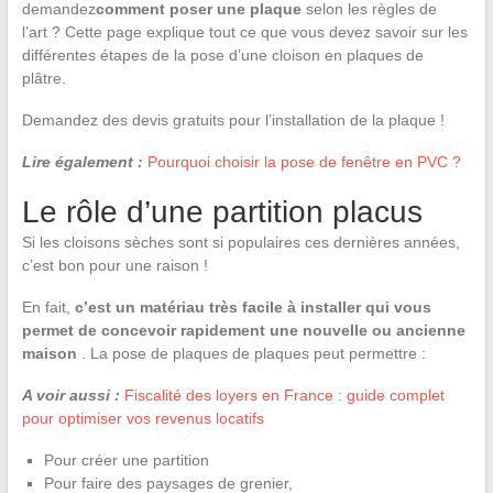
demandez
comment poser une plaque
selon les règles de
l’art ? Cette page explique tout ce que vous devez savoir sur les
différentes étapes de la pose d’une cloison en plaques de
plâtre.
Demandez des devis gratuits pour l’installation de la plaque !
Lire également :
Pourquoi choisir la pose de fenêtre en PVC ?
Le rôle d’une partition placus
Si les cloisons sèches sont si populaires ces dernières années,
c’est bon pour une raison !
En fait,
c’est un matériau très facile à installer qui vous
permet de concevoir rapidement une nouvelle ou ancienne
maison
. La pose de plaques de plaques peut permettre :
A voir aussi :
Fiscalité des loyers en France : guide complet
pour optimiser vos revenus locatifs
Pour créer une partition
Pour faire des paysages de grenier,