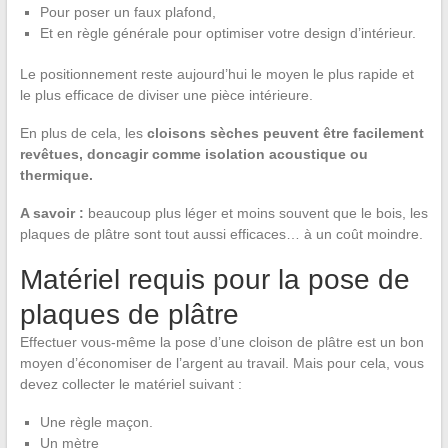
Pour poser un faux plafond,
Et en règle générale pour optimiser votre design d’intérieur.
Le positionnement reste aujourd’hui le moyen le plus rapide et
le plus efficace de diviser une pièce intérieure.
En plus de cela, les
cloisons sèches peuvent être facilement
revêtues, doncagir comme isolation acoustique ou
thermique.
A savoir :
beaucoup plus léger et moins souvent que le bois, les
plaques de plâtre sont tout aussi efficaces… à un coût moindre.
Matériel requis pour la pose de
plaques de plâtre
Effectuer vous-même la pose d’une cloison de plâtre est un bon
moyen d’économiser de l’argent au travail. Mais pour cela, vous
devez collecter le matériel suivant :
Une règle maçon.
Un mètre